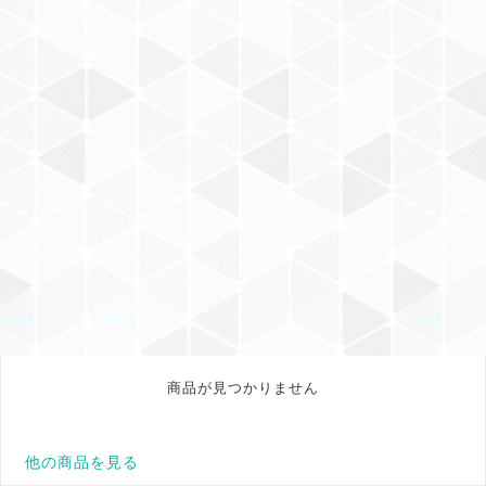
商品が見つかりません
他の商品を見る