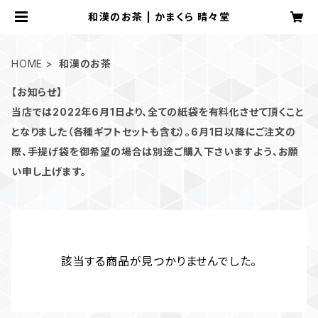
和漢のお茶 | かまくら 晴々堂
HOME
和漢のお茶
【お知らせ】
当店では2022年6月1日より、全ての紙袋を有料化させて頂くこと
となりました（各種ギフトセットも含む）。6月1日以降にご注文の
際、手提げ袋を御希望の場合は別途ご購入下さいますよう、お願
い申し上げます。
該当する商品が見つかりませんでした。