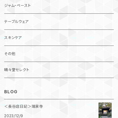
ジャム・ペースト
テーブルウェア
スキンケア
その他
晴々堂セレクト
BLOG
＜長谷店日記＞瑞泉寺
2023/12/9