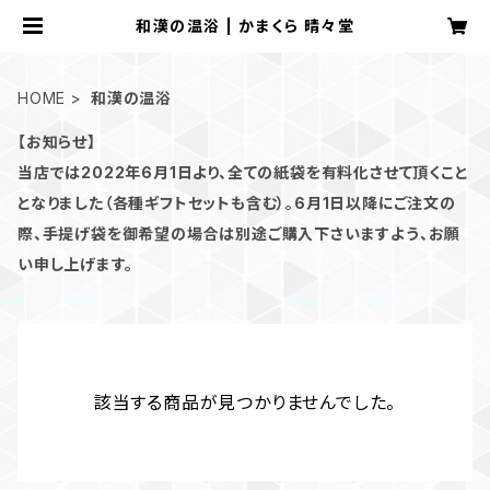
和漢の温浴 | かまくら 晴々堂
HOME
和漢の温浴
【お知らせ】
当店では2022年6月1日より、全ての紙袋を有料化させて頂くこと
となりました（各種ギフトセットも含む）。6月1日以降にご注文の
際、手提げ袋を御希望の場合は別途ご購入下さいますよう、お願
い申し上げます。
該当する商品が見つかりませんでした。