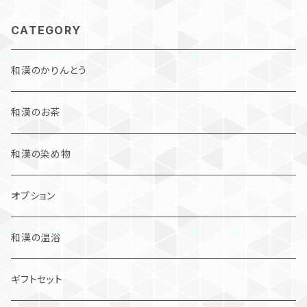
CATEGORY
和漢のかりんとう
和漢のお茶
和漢の染め物
オプション
和漢の温浴
ギフトセット