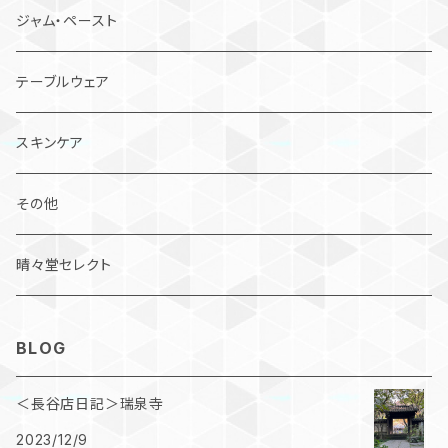
ジャム・ペースト
テーブルウェア
スキンケア
その他
晴々堂セレクト
BLOG
＜長谷店日記＞瑞泉寺
2023/12/9