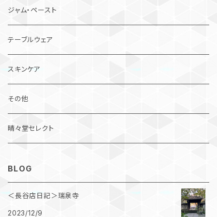
ジャム・ペースト
テーブルウェア
スキンケア
その他
晴々堂セレクト
BLOG
＜長谷店日記＞瑞泉寺
2023/12/9