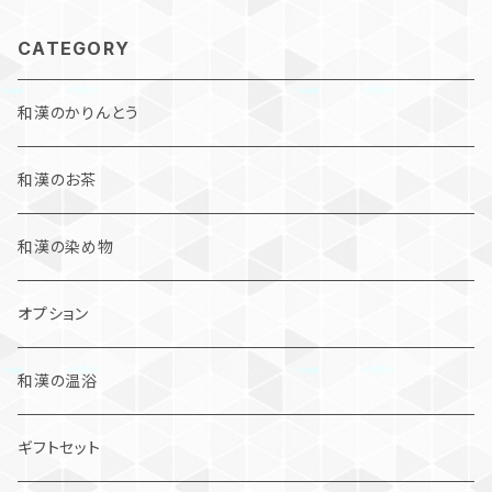
CATEGORY
和漢のかりんとう
和漢のお茶
和漢の染め物
オプション
和漢の温浴
ギフトセット