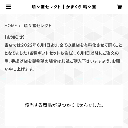
晴々堂セレクト | かまくら 晴々堂
HOME
晴々堂セレクト
【お知らせ】
当店では2022年6月1日より、全ての紙袋を有料化させて頂くこと
となりました（各種ギフトセットも含む）。6月1日以降にご注文の
際、手提げ袋を御希望の場合は別途ご購入下さいますよう、お願
い申し上げます。
該当する商品が見つかりませんでした。