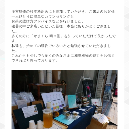
漢方監修の杉本格朗氏にも参加していただき、ご来店のお客様
一人ひとりに簡単なカウンセリングと
お茶の選び方アドバイスなどを行いました。
猛暑の中ご来店いただいた皆様、本当にありがとうござまし
た。
多くの方に「かまくら
晴々堂」を知っていただけて良かったで
す。
私達も、始めての経験でいろいろと勉強させていただきまし
た。
これからも少しでも多くのみなさまに和漢植物の魅力をお伝え
できればと思っております。