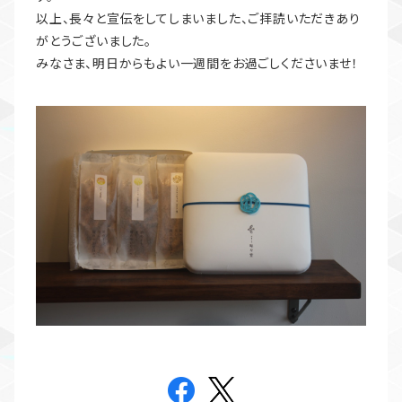
以上、長々と宣伝をしてしまいました、ご拝読いただきあり
がとうございました。
みなさま、明日からもよい一週間をお過ごしくださいませ！