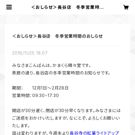
＜おしらせ＞長谷店 冬季営業時間
のおしらせ | かまくら 晴々堂
＜おしらせ＞長谷店 冬季営業時間のおしらせ
2016/11/25 18:07
みなさまこんばんは、かまくら晴々堂です。
表題の通り、長谷店の冬季営業時間のお知らせです。
期間： 12月1日〜2月28日
営業時間：09:30−17:30
開店が30分遅く、閉店が30分早くなります。みなさまには
ご迷惑をおかけいたしますが、なにとぞ、よろしくお願いい
たします。
話は変わりますが、今週末より
長谷寺の紅葉ライトアップ