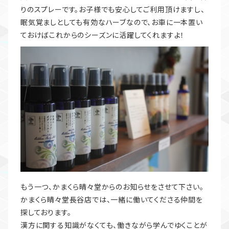
りのスプレーです。お子様でも安心してご利用頂けますし、
眠気覚ましとしても有効なハーブなので、お車に一本置い
ておけばこれからのシーズンに活躍してくれますよ！
もう一つ、かまくら晴々堂からのお知らせをさせて下さい。
かまくら晴々堂長谷店では、一緒に働いてくださる仲間を
探しております。
漢方に関する知識がなくても、働きながら学んでゆくことが