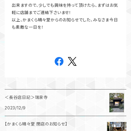
出来ますので、少しでも興味を持って頂けたら、まずはお気
軽に店舗までご連絡下さいませ！
以上、かまくら晴々堂からのお知らせでした、みなさま今日
も素敵な一日を！
＜長谷店日記＞瑞泉寺
2023/12/9
【かまくら晴々堂 閉店のお知らせ】