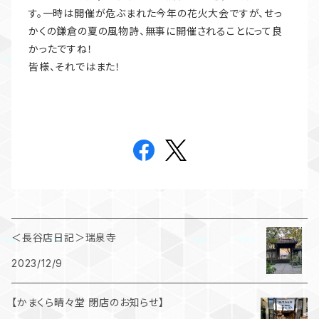
す。一時は開催が危ぶまれた今年の花火大会ですが、せっ
かくの鎌倉の夏の風物詩、無事に開催されることにって良
かったですね！
皆様、それではまた！
＜長谷店日記＞瑞泉寺
2023/12/9
【かまくら晴々堂 閉店のお知らせ】