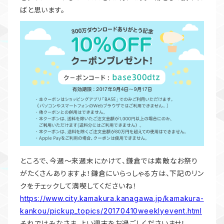
ばと思います。
ところで、今週〜来週末にかけて、鎌倉では素敵なお祭り
がたくさんありますよ！鎌倉にいらっしゃる方は、下記のリン
クをチェックして満喫してくださいね！
https://www.city.kamakura.kanagawa.jp/kamakura-
kankou/pickup_topics/20170410weeklyevent.html
それではみなさま、よい週末をお過ごしくださいませ！