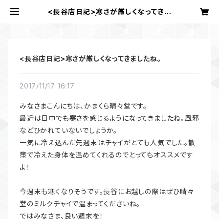
<長谷店日記>寒さが厳しくなってきま
したね。 | かまくら 晴々堂
<長谷店日記>寒さが厳しくなってきましたね。
2017/11/17 16:17
みなさまこんにちは、かまくら晴々堂です。
最近は日中でも寒さを感じるようになってきましたね。風邪
などひかれていないでしょうか。
一気に冷え込んだ先週末はチャイがとても人気でした。散
策で冷えた身体を温めてくれるのでとってもオススメです
よ！
今週末も寒くなりそうです。長谷にお越しの際はぜひ晴々
堂のミルクチャイで温まってくださいね。
ではみなさま、良い週末を！