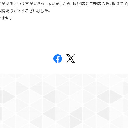
とがあるという方がいらっしゃいましたら、長谷店にご来店の際、教えて頂
拝読ありがとうございました。
いませ♪