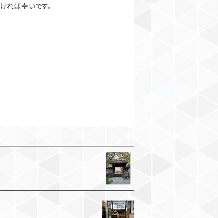
ければ幸いです。