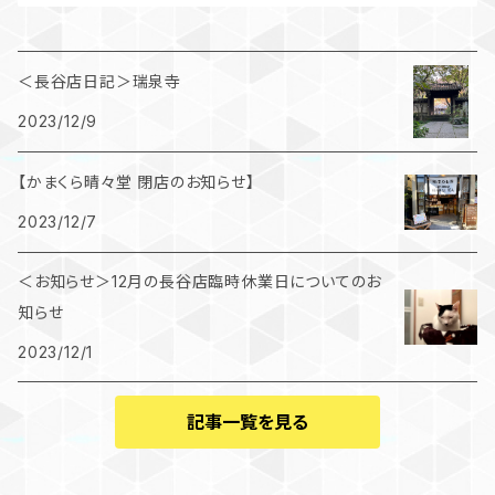
＜長谷店日記＞瑞泉寺
2023/12/9
【かまくら晴々堂 閉店のお知らせ】
2023/12/7
＜お知らせ＞12月の長谷店臨時休業日についてのお
知らせ
2023/12/1
記事一覧を見る