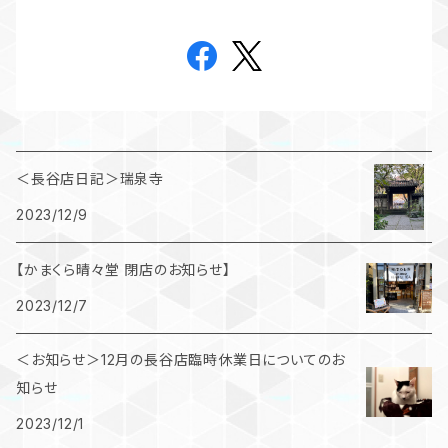
＜長谷店日記＞瑞泉寺
2023/12/9
【かまくら晴々堂 閉店のお知らせ】
2023/12/7
＜お知らせ＞12月の長谷店臨時休業日についてのお
知らせ
2023/12/1