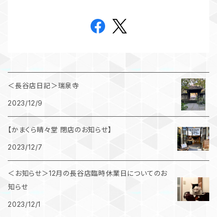
＜長谷店日記＞瑞泉寺
2023/12/9
【かまくら晴々堂 閉店のお知らせ】
2023/12/7
＜お知らせ＞12月の長谷店臨時休業日についてのお
知らせ
2023/12/1