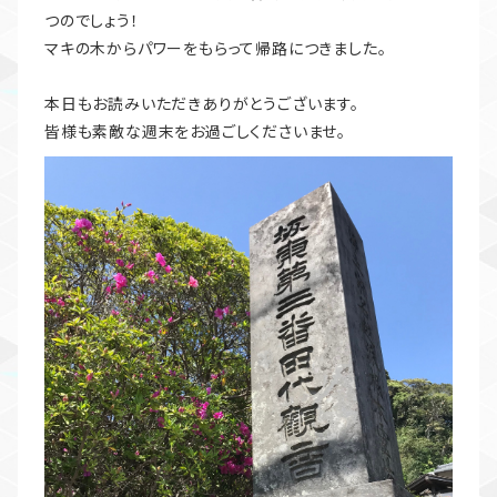
つのでしょう！
マキの木からパワーをもらって帰路につきました。
本日もお読みいただきありがとうございます。
皆様も素敵な週末をお過ごしくださいませ。