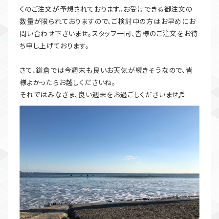
くのご注文が予想されております。お受けできる御注文の
数量が限られておりますので、ご検討中の方はお早めにお
問い合わせ下さいませ。スタッフ一同、皆様のご注文をお待
ち申し上げております。
さて、鎌倉では今週末も良いお天気が続きそうなので、皆
様よかったらお越しくださいね。
それではみなさま、良い週末をお過ごしくださいませ♬