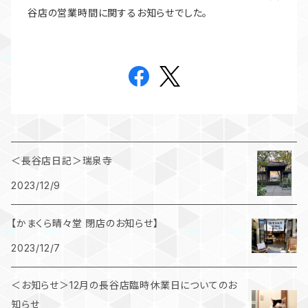
谷店の営業時間に関するお知らせでした。
＜長谷店日記＞瑞泉寺
2023/12/9
【かまくら晴々堂 閉店のお知らせ】
2023/12/7
＜お知らせ＞12月の長谷店臨時休業日についてのお
知らせ