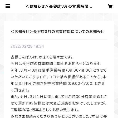
＜お知らせ＞長谷店3月の営業時間に
ついてのお知らせ | かまくら 晴々堂
＜お知らせ＞長谷店3月の営業時間についてのお知らせ
2022/02/28 18:34
皆様こんばんは、かまくら晴々堂です。
今日は長谷店の営業時間に関するお知らせとなります。
例年、３月~10月は夏季営業時間（09:00-18:00）とさせて
いただいておりますが、コロナ禍の影響があることから、本
年は３月も引き続き冬季営業時間（09:00-17:00）とさせ
て頂きます。
また、明日、３月１日に関しましては11時30分営業開始とさ
せて頂きます。皆様には大変ご迷惑をおかけいたしますが、
ご理解の程、何卒よろしくお願い致します。
みなさまお読みくださりありがとうございました、本日は長