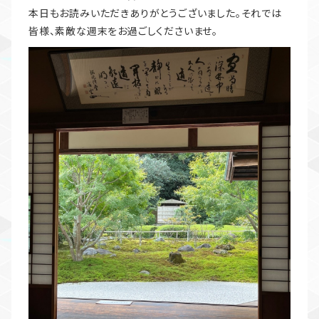
本日もお読みいただきありがとうございました。それでは
皆様、素敵な週末をお過ごしくださいませ。