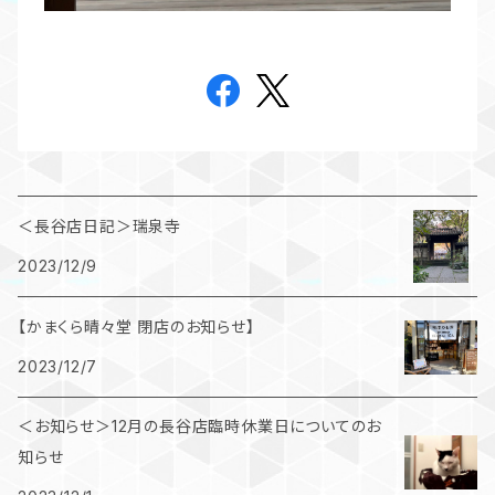
＜長谷店日記＞瑞泉寺
2023/12/9
【かまくら晴々堂 閉店のお知らせ】
2023/12/7
＜お知らせ＞12月の長谷店臨時休業日についてのお
知らせ