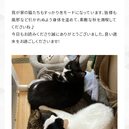
我が家の猫たちもすっかり冬モードになっています、皆様も
風邪など引かれぬよう身体を温めて、素敵な秋を満喫して
くださいね♪
今日もお読みくださり誠にありがとうございました、良い週
末をお過ごしくださいませ！