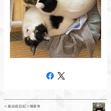
＜長谷店日記＞瑞泉寺