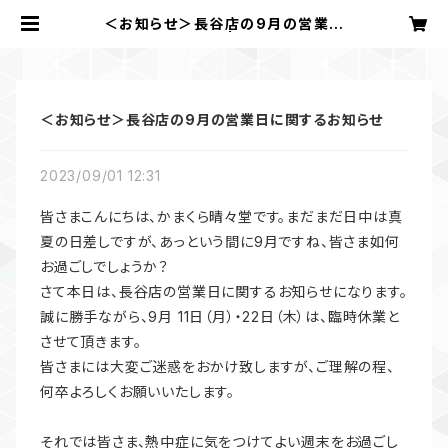
＜お知らせ＞長谷店の9月の営業日
に関するお知らせ | かまくら 晴々堂
＜お知らせ＞長谷店の9月の営業日に関するお知らせ
2023/09/01 12:31
皆さまこんにちは、かまくら晴々堂です。まだまだ日中は真
夏の日差しですが、あっという間に9月ですね、皆さま如何
お過ごしでしょうか？
さて本日は、長谷店の営業日に関するお知らせになります。
誠に勝手ながら、9月 11日（月）・22日（木）は、臨時休業と
させて頂きます。
皆さまには大変ご迷惑をおかけ致しますが、ご理解の程、
何卒よろしくお願いいたします。
それでは皆さま、熱中症に気をつけてよい週末をお過ごし