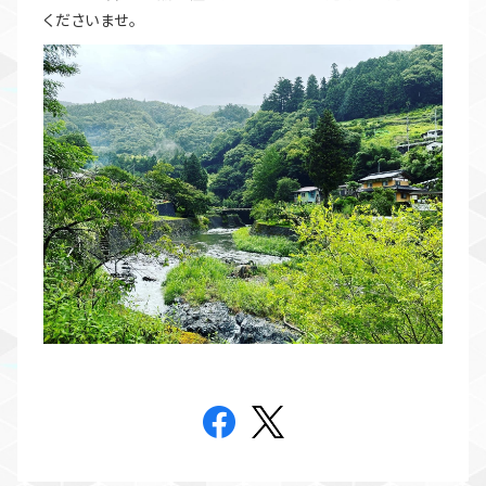
くださいませ。